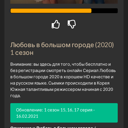
Любовь в большом городе (2020)
1 сезон
Внимание: вы здесь для того, чтобы бесплатно и
без регистрации смотреть онлайн Сериал Любовь
в большом городе 2020 в хорошем HD качестве и
на русском языке. Сьемки происходили в Корея
Южная талантливым режиссером начиная с 2020
года.
Обновление: 1 сезон 15, 16, 17 серия -
16.02.2021
Описание к Любовь в большом городе /