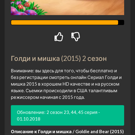
Голди и мишка (2015) 2 сезон
Внимание: вы здесь для того, чтобы бесплатно и
без регистрации смотреть онлайн Сериал Голди и
мишка 2015 в хорошем HD качестве и на русском
языке. Сьемки происходили в США талантливым
режиссером начиная с 2015 года.
Обновление: 2 сезон 23, 44, 45 серия -
01.10.2018
Описание к Голди и мишка / Goldie and Bear (2015)