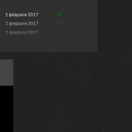
1 февраля 2017
1 февраля 2017
1 февраля 2017
1 февраля 2017
1 февраля 2017
rs
1 февраля 2017
24 февраля 2016
24 февраля 2016
17 февраля 2016
17 февраля 2016
10 февраля 2016
10 февраля 2016
17 декабря 2014