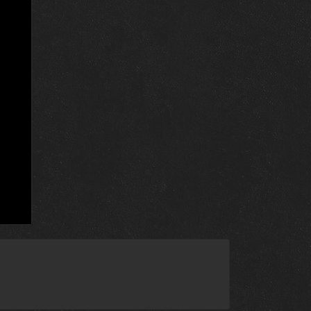
17 декабря 2014
t)
10 декабря 2014
10 декабря 2014
3 декабря 2014
3 декабря 2014
20 ноября 2013
20 ноября 2013
13 ноября 2013
13 ноября 2013
6 ноября 2013
es
6 ноября 2013
30 октября 2013
30 октября 2013
28 ноября 2012