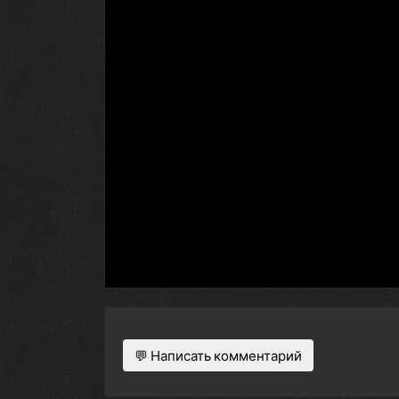
💬 Написать комментарий