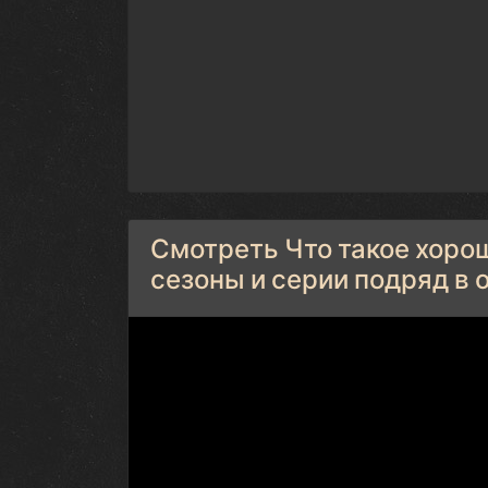
Смотреть Что такое хорошо
сезоны и серии подряд в 