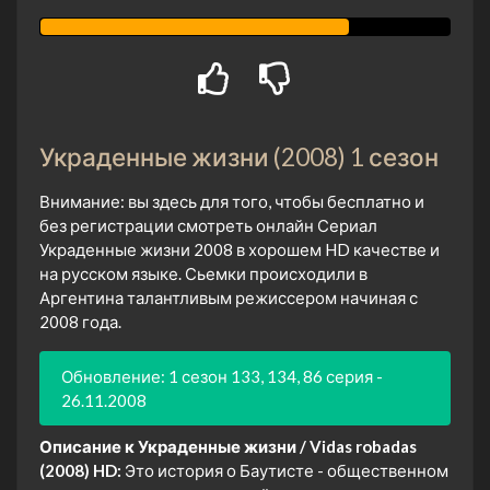
Украденные жизни (2008) 1 сезон
Внимание: вы здесь для того, чтобы бесплатно и
без регистрации смотреть онлайн Сериал
Украденные жизни 2008 в хорошем HD качестве и
на русском языке. Сьемки происходили в
Аргентина талантливым режиссером начиная с
2008 года.
Обновление: 1 сезон 133, 134, 86 серия -
26.11.2008
Описание к Украденные жизни / Vidas robadas
(2008) HD:
Это история о Баутисте - общественном