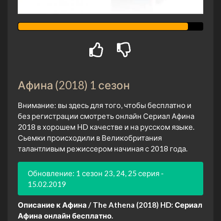
Афина (2018) 1 сезон
Внимание: вы здесь для того, чтобы бесплатно и
без регистрации смотреть онлайн Сериал Афина
2018 в хорошем HD качестве и на русском языке.
Сьемки происходили в Великобритания
талантливым режиссером начиная с 2018 года.
Обновление: 1 сезон 23, 24, 25 серия -
15.02.2019
Описание к Афина / The Athena (2018) HD:
Сериал
Афина онлайн бесплатно.