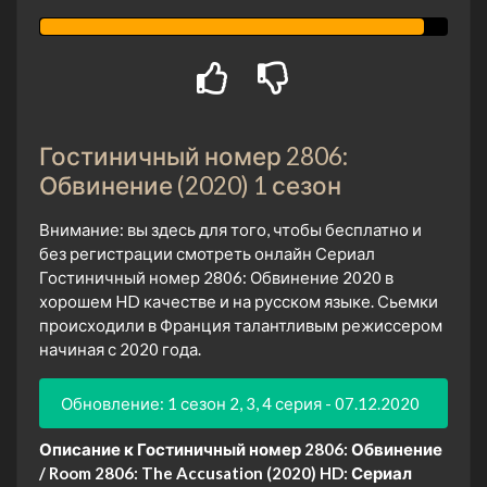
Гостиничный номер 2806:
Обвинение (2020) 1 сезон
Внимание: вы здесь для того, чтобы бесплатно и
без регистрации смотреть онлайн Сериал
Гостиничный номер 2806: Обвинение 2020 в
хорошем HD качестве и на русском языке. Сьемки
происходили в Франция талантливым режиссером
начиная с 2020 года.
Обновление: 1 сезон 2, 3, 4 серия - 07.12.2020
Описание к Гостиничный номер 2806: Обвинение
/ Room 2806: The Accusation (2020) HD:
Сериал