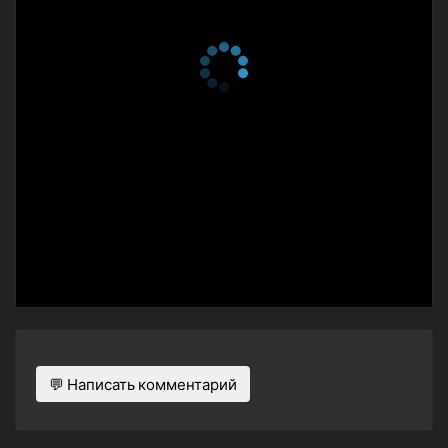
💬 Написать комментарий