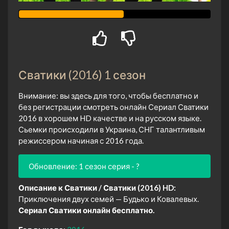
Сватики (2016) 1 сезон
Внимание: вы здесь для того, чтобы бесплатно и
без регистрации смотреть онлайн Сериал Сватики
2016 в хорошем HD качестве и на русском языке.
Сьемки происходили в Украина, СНГ талантливым
режиссером начиная с 2016 года.
Обновление: 1 сезон серия - ?
Описание к Сватики / Сватики (2016) HD:
Приключения двух семей — Будько и Ковалевых.
Сериал Сватики онлайн бесплатно.