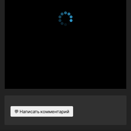
💬 Написать комментарий