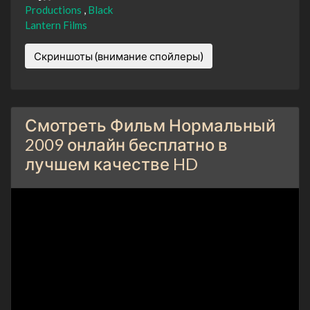
Productions
Black
Lantern Films
Скриншоты (внимание спойлеры)
Смотреть Фильм Нормальный
2009 онлайн бесплатно в
лучшем качестве HD