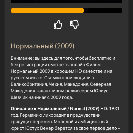
Нормальный (2009)
Внимание: вы здесь для того, чтобы бесплатно и
без регистрации смотреть онлайн Фильм
Нормальный 2009 в хорошем HD качестве и на
русском языке. Сьемки происходили в
Великобритания, Чехия, Македония, Северная
Македония талантливым режиссером Юлиус
Шевчик начиная с 2009 года.
Описание к Нормальный / Normal (2009) HD:
1931
год, Германию лихорадит в предчувствии
грядущих перемен. Молодой и амбициозный
юрист Юстус Венер берется за свое первое дело –