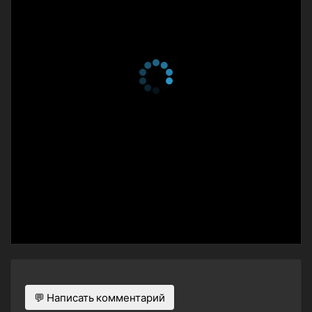
💬 Написать комментарий