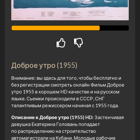
Доброе утро (1955)
Внимание: вы здесь для того, чтобы бесплатно и
без регистрации смотреть онлайн Фильм Доброе
утро 1955 в хорошем HD качестве и на русском
языке. Сьемки происходили в СССР, СНГ
талантливым режиссером начиная с 1955 года.
Описание к Доброе утро (1955) HD:
Застенчивая
девушка Екатерина Головань попадает
по распределению на строительство
автомагистрали на Кубани. Молодые рабочие