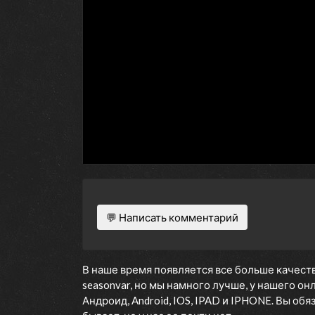
💬 Написать комментарий
В наше время появляется все больше качеств
seasonvar, но мы намного лучше, у нашего о
Андроид, Android, IOS, IPAD и IPHONE. Вы об