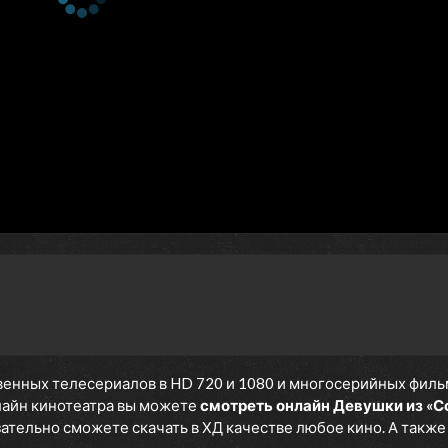
енных телесериалов в HD 720 и 1080 и многосерийных фильмов
нлайн кинотеатра вы можете
смотреть онлайн Девушки из «С
язательно сможете скачать в ХД качестве любое кино. А такж