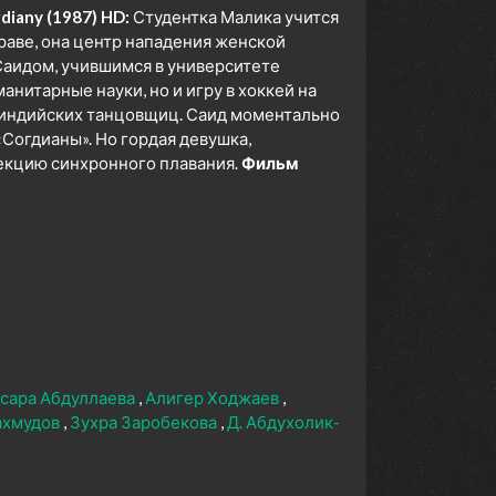
diany (1987) HD:
Студентка Малика учится
траве, она центр нападения женской
Саидом, учившимся в университете
анитарные науки, но и игру в хоккей на
а индийских танцовщиц. Саид моментально
Согдианы». Но гордая девушка,
секцию синхронного плавания.
Фильм
ьсара Абдуллаева
Алигер Ходжаев
ахмудов
Зухра Заробекова
Д. Абдухолик-