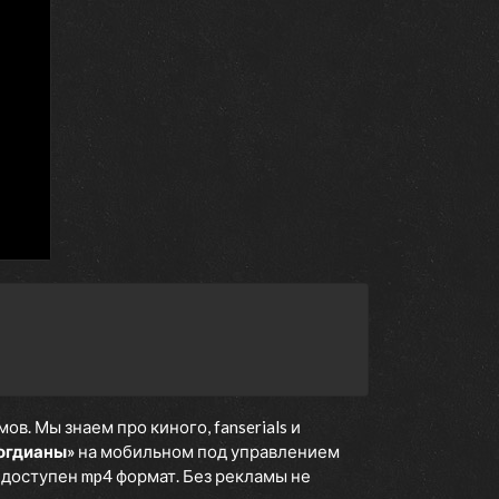
. Мы знаем про киного, fanserials и
огдианы»
на мобильном под управлением
е доступен mp4 формат. Без рекламы не