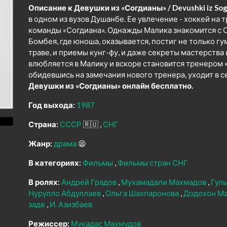
Описание к Девушки из «Согдианы» / Devushki iz Sog
в одном из вузов Душанбе. Ее увлечение - хоккей на 
команды «Согдиана». Однажды Малика знакомится с 
Бомбея, где юноша, оказывается, постиг не только гум
траве, и приемы кунг-фу, и даже секреты мастерств
влюбляется в Малику и вскоре становится тренером «
обидевшись на замечания нового тренера, уходит в 
Девушки из «Согдианы» онлайн бесплатно.
Год выхода:
1987
Страна:
СССР
🇷🇺
СНГ
Жанр:
драма
😫
В категориях:
Фильмы
Фильмы стран СНГ
В ролях:
Андрей Градов
Мухамадали Махмадов
Гул
Нурулло Абдуллаев
Ольга Шахпаронова
Додохон М
заде
И. Азизбаев
Режиссер:
Мукадас Махмудов