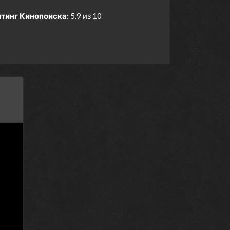
тинг Кинопоиска:
5.9 из 10