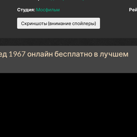
Студия:
Мосфильм
Рей
Скриншоты (внимание спойлеры)
д 1967 онлайн бесплатно в лучшем