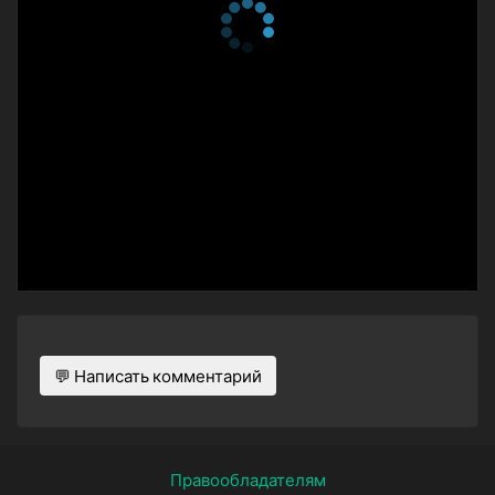
💬 Написать комментарий
Правообладателям