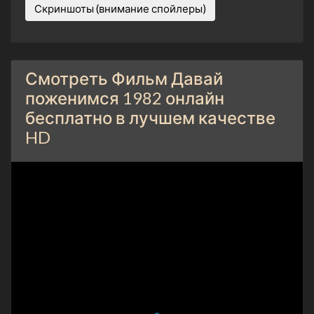
Скриншоты (внимание спойлеры)
Смотреть Фильм Давай
поженимся 1982 онлайн
бесплатно в лучшем качестве
HD