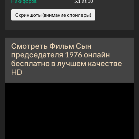
Никифоров
5.1 из 10
Скриншоты (внимание спойлеры)
Смотреть Фильм Сын
председателя 1976 онлайн
бесплатно в лучшем качестве
HD