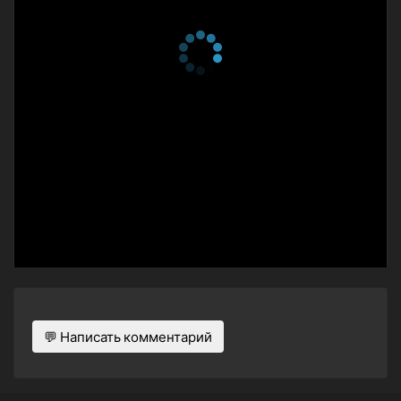
💬 Написать комментарий