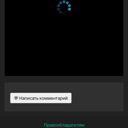
💬 Написать комментарий
Правообладателям