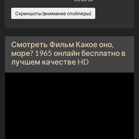
Скриншоты (внимание спойлеры)
Смотреть Фильм Какое оно,
море? 1965 онлайн бесплатно в
лучшем качестве HD