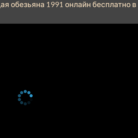
я обезьяна 1991 онлайн бесплатно в