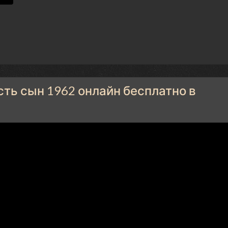
ть сын 1962 онлайн бесплатно в