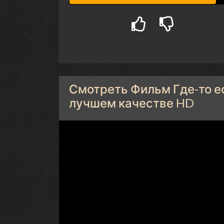
Смотреть Фильм Где-то ес
лучшем качестве HD