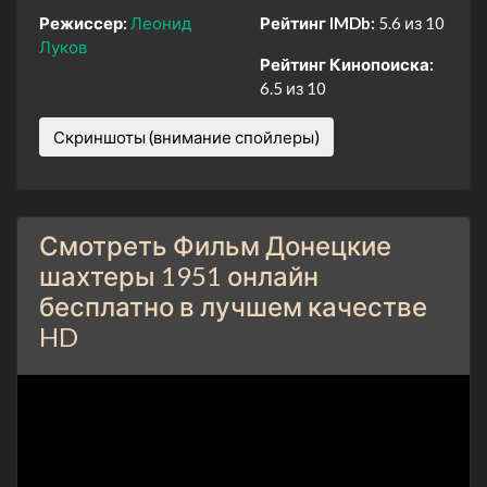
Режиссер:
Леонид
Рейтинг IMDb:
5.6 из 10
Луков
Рейтинг Кинопоиска:
6.5 из 10
Скриншоты (внимание спойлеры)
Смотреть Фильм Донецкие
шахтеры 1951 онлайн
бесплатно в лучшем качестве
HD