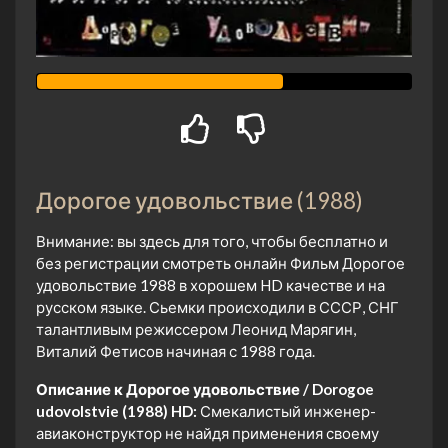
Дорогое удовольствие (1988)
Внимание: вы здесь для того, чтобы бесплатно и
без регистрации смотреть онлайн Фильм Дорогое
удовольствие 1988 в хорошем HD качестве и на
русском языке. Сьемки происходили в СССР, СНГ
талантливым режиссером Леонид Марягин,
Виталий Фетисов начиная с 1988 года.
Описание к Дорогое удовольствие / Dorogoe
udovolstvie (1988) HD:
Смекалистый инженер-
авиаконструктор не найдя применения своему