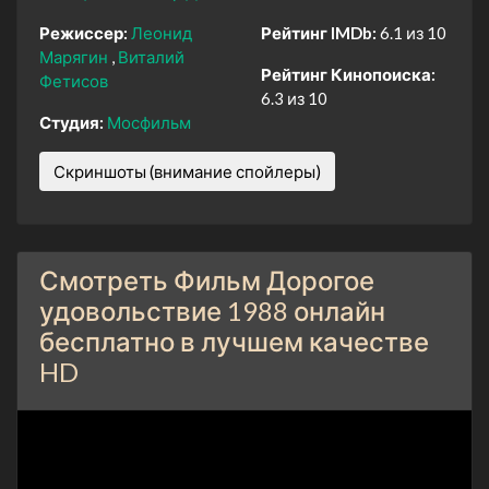
Режиссер:
Леонид
Рейтинг IMDb:
6.1 из 10
Марягин
Виталий
Рейтинг Кинопоиска:
Фетисов
6.3 из 10
Студия:
Мосфильм
Скриншоты (внимание спойлеры)
Смотреть Фильм Дорогое
удовольствие 1988 онлайн
бесплатно в лучшем качестве
HD