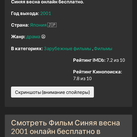
Синяя весна онлайн бесплатно.
Год выхода:
2001
Страна:
Япония
🇯🇵
Жанр:
драма
😫
В категориях:
Зарубежные фильмы
Фильмы
Рейтинг IMDb:
7.2 из 10
Рейтинг Кинопоиска:
7.8 из 10
Скриншоты (внимание спойлеры)
Смотреть Фильм Синяя весна
2001 онлайн бесплатно в