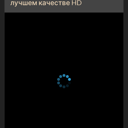
лучшем качестве HD