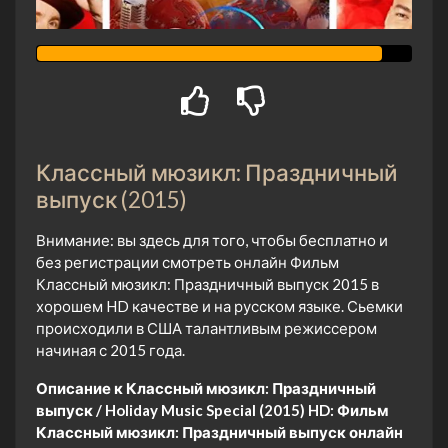
Классный мюзикл: Праздничный
выпуск (2015)
Внимание: вы здесь для того, чтобы бесплатно и
без регистрации смотреть онлайн Фильм
Классный мюзикл: Праздничный выпуск 2015 в
хорошем HD качестве и на русском языке. Сьемки
происходили в США талантливым режиссером
начиная с 2015 года.
Описание к Классный мюзикл: Праздничный
выпуск / Holiday Music Special (2015) HD:
Фильм
Классный мюзикл: Праздничный выпуск онлайн