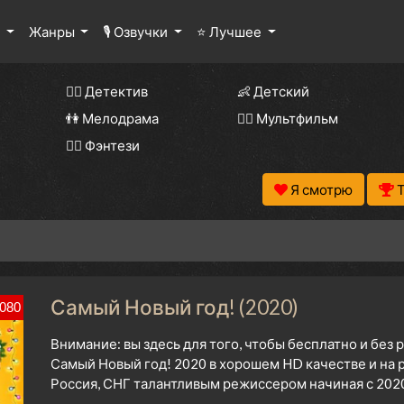
ы
Жанры
🎙 Озвучки
⭐ Лучшее
🕵️‍♂️ Детектив
👶 Детский
👫 Мелодрама
🧚‍♀️ Мультфильм
🧝‍♂️ Фэнтези
Я смотрю
Самый Новый год! (2020)
080
Внимание: вы здесь для того, чтобы бесплатно и без
Самый Новый год! 2020 в хорошем HD качестве и на 
Россия, СНГ талантливым режиссером начиная с 2020