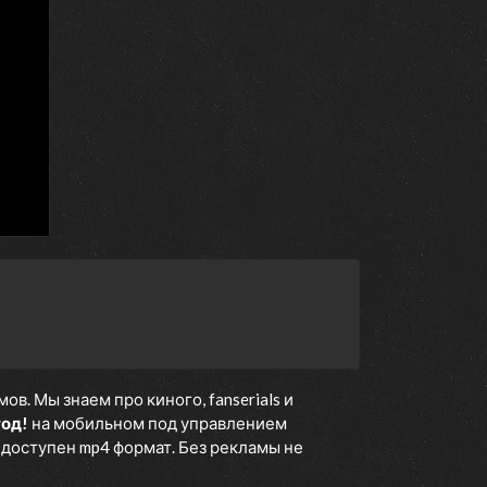
. Мы знаем про киного, fanserials и
год!
на мобильном под управлением
е доступен mp4 формат. Без рекламы не