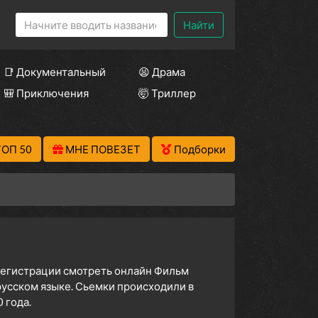
Найти
📑 Документальный
😫 Драма
🎒 Приключения
🤯 Триллер
ТОП 50
МНЕ ПОВЕЗЕТ
Подборки
 регистрации смотреть онлайн Фильм
русском языке. Сьемки происходили в
 года.