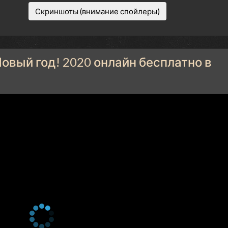
Скриншоты (внимание спойлеры)
вый год! 2020 онлайн бесплатно в