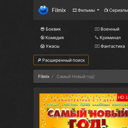
Filmix
🎞 Фильмы
📺 Сериал
😎 Боевик
👨‍✈️ Военный
🤪 Комедия
🔪 Криминал
😱 Ужасы
🧙‍♀️ Фантастика
🔎 Расширенный поиск
Filmix
Самый Новый год!
HD 1