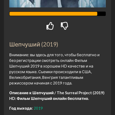
Шепчуший (2019)
Внимание: вы здесь для того, чтобы бесплатно и
без регистрации смотреть онлайн Фильм
Шепчуший 2019 в хорошем HD качестве и на
русском языке. Сьемки происходили в США,
Великобритания, Венгрия талантливым
режиссером начиная с 2019 года.
Описание к Шепчуший / The Surreal Project (2019)
HD:
Фильм Шепчуший онлайн бесплатно.
Год выхода:
2019