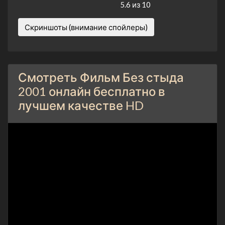
5.6 из 10
Скриншоты (внимание спойлеры)
Смотреть Фильм Без стыда
2001 онлайн бесплатно в
лучшем качестве HD