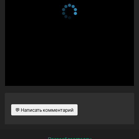
💬 Написать комментарий
Правообладателям