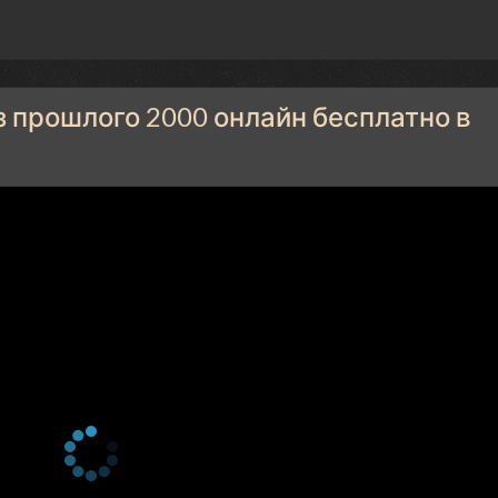
 прошлого 2000 онлайн бесплатно в