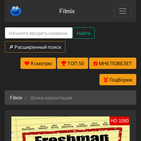
Filmix
Найти
🔎 Расширенный поиск
Я смотрю
ТОП 50
МНЕ ПОВЕЗЕТ
Подборки
Filmix
Уроки ориентации
HD 1080