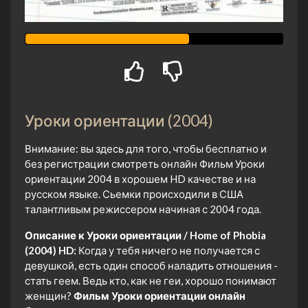
Уроки ориентации (2004)
Внимание: вы здесь для того, чтобы бесплатно и
без регистрации смотреть онлайн Фильм Уроки
ориентации 2004 в хорошем HD качестве и на
русском языке. Сьемки происходили в США
талантливым режиссером начиная с 2004 года.
Описание к Уроки ориентации / Home of Phobia
(2004) HD:
Когда у тебя ничего не получается с
девушкой, есть один способ наладить отношения -
стать геем. Ведь кто, как не геи, хорошо понимают
женщин?
Фильм Уроки ориентации онлайн