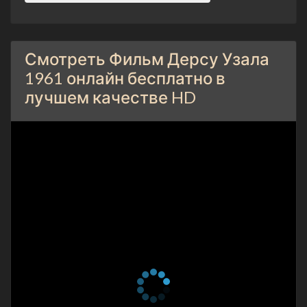
Смотреть Фильм Дерсу Узала
1961 онлайн бесплатно в
лучшем качестве HD