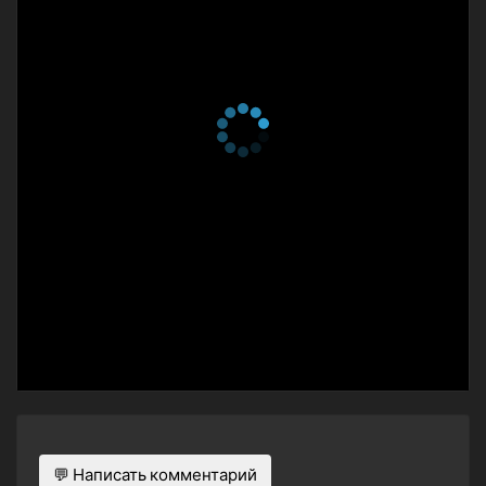
💬 Написать комментарий