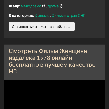
Жанр:
мелодрама
👫
драма
😫
В категориях:
Фильмы
Фильмы стран СНГ
Скриншоты (внимание спойлеры)
Смотреть Фильм Женщина
издалека 1978 онлайн
бесплатно в лучшем качестве
HD