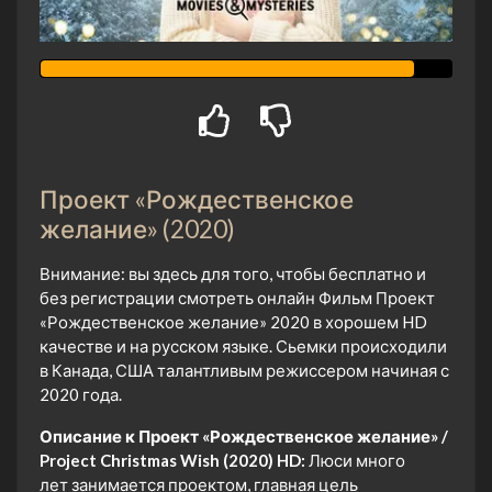
Проект «Рождественское
желание» (2020)
Внимание: вы здесь для того, чтобы бесплатно и
без регистрации смотреть онлайн Фильм Проект
«Рождественское желание» 2020 в хорошем HD
качестве и на русском языке. Сьемки происходили
в Канада, США талантливым режиссером начиная с
2020 года.
Описание к Проект «Рождественское желание» /
Project Christmas Wish (2020) HD:
Люси много
лет занимается проектом, главная цель