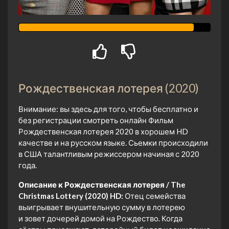
Рождественская лотерея (2020)
Внимание: вы здесь для того, чтобы бесплатно и
без регистрации смотреть онлайн Фильм
Рождественская лотерея 2020 в хорошем HD
качестве и на русском языке. Сьемки происходили
в США талантливым режиссером начиная с 2020
года.
Описание к Рождественская лотерея / The
Christmas Lottery (2020) HD:
Отец семейства
выигрывает внушительную сумму в лотерею
и зовет дочерей домой на Рождество. Когда