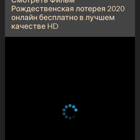
Рождественская лотерея 2020
онлайн бесплатно в лучшем
качестве HD