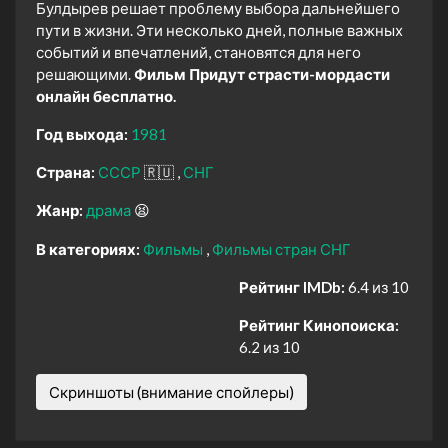
Булдырев решает проблему выбора дальнейшего
пути в жизни. Эти несколько дней, полные важных
событий и впечатлений, становятся для него
решающими.
Фильм Придут страсти-мордасти
онлайн бесплатно.
Год выхода:
1981
Страна:
СССР
🇷🇺
СНГ
Жанр:
драма
😫
В категориях:
Фильмы
Фильмы стран СНГ
Рейтинг IMDb:
6.4 из 10
Рейтинг Кинопоиска:
6.2 из 10
Скриншоты (внимание спойлеры)