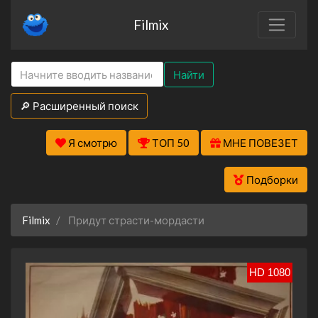
Filmix
Найти
🔎 Расширенный поиск
Я смотрю
ТОП 50
МНЕ ПОВЕЗЕТ
Подборки
Filmix
Придут страсти-мордасти
HD 1080