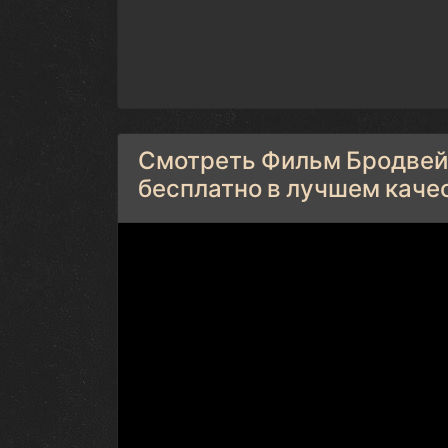
Смотреть Фильм Бродвейс
бесплатно в лучшем каче