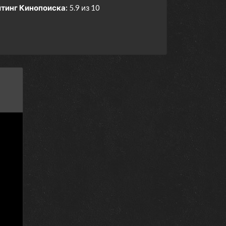
тинг Кинопоиска:
5.9 из 10