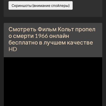
Скриншоты (внимание спойлеры)
Смотреть Фильм Кольт пропел
о смерти 1966 онлайн
бесплатно в лучшем качестве
HD