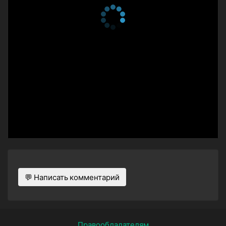
💬 Написать комментарий
Правообладателям