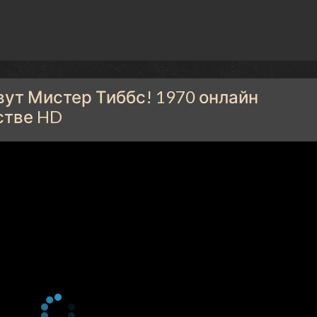
ут Мистер Тиббс! 1970 онлайн
стве HD