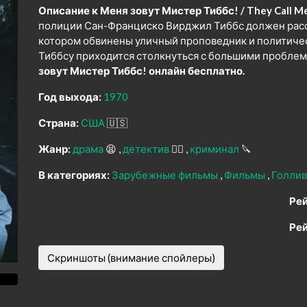
Описание к Меня зовут Мистер Тиббс! / They Call Me 
полиции Сан-Франциско Вирджил Тиббс должен рассл
котором обвинены уличный проповедник и политичес
Тиббсу приходится столкнуться с большими проблем
зовут Мистер Тиббс! онлайн бесплатно.
Год выхода:
1970
Страна:
США
🇺🇸
Жанр:
драма
😫
детектив
🕵️‍♂️
криминал
🔪
В категориях:
Зарубежные фильмы
Фильмы
Голлив
Рей
Рей
Скриншоты (внимание спойлеры)