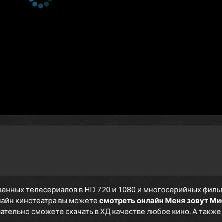
енных телесериалов в HD 720 и 1080 и многосерийных фильмов
нлайн кинотеатра вы можете
смотреть онлайн Меня зовут Ми
язательно сможете скачать в ХД качестве любое кино. А такж