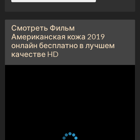
Смотреть Фильм
Американская кожа 2019
онлайн бесплатно в лучшем
качестве HD