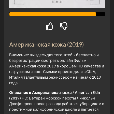
Американская кожа (2019)
Внимание: вы здесь для того, чтобы бесплатно и
без регистрации смотреть онлайн Фильм
Американская кожа 2019 в хорошем HD качестве и
на русском языке. Сьемки происходили в США,
Италия талантливым режиссером начиная с 2019
года.
Описание к Американская кожа / American Skin
(2019) HD:
Ветеран морской пехоты Линкольн
Джефферсон после развода работает уборщиком в
престижной калифорнийской школе и пытается