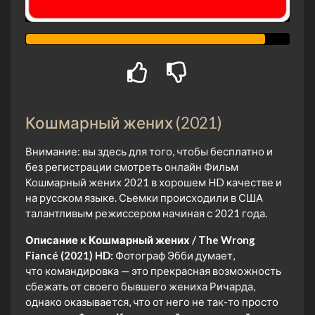
Кошмарный жених (2021)
Внимание: вы здесь для того, чтобы бесплатно и
без регистрации смотреть онлайн Фильм
Кошмарный жених 2021 в хорошем HD качестве и
на русском языке. Сьемки происходили в США
талантливым режиссером начиная с 2021 года.
Описание к Кошмарный жених / The Wrong
Fiancé (2021) HD:
Фотограф Эбби думает,
что командировка — это прекрасная возможность
сбежать от своего бывшего жениха Ричарда,
однако оказывается, что от него не так-то просто