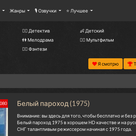
ы
Жанры
🎙 Озвучки
⭐ Лучшее
🕵️‍♂️ Детектив
👶 Детский
👫 Мелодрама
🧚‍♀️ Мультфильм
🧝‍♂️ Фэнтези
Я смотрю
Белый пароход (1975)
080
Внимание: вы здесь для того, чтобы бесплатно и без
Белый пароход 1975 в хорошем HD качестве и на рус
СНГ талантливым режиссером начиная с 1975 года.