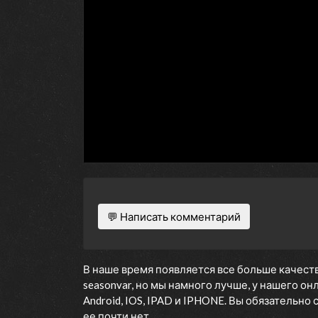
💬 Написать комментарий
В наше время появляется все больше качеств
seasonvar, но мы намного лучше, у нашего о
Android, IOS, IPAD и IPHONE. Вы обязательно
ее почти нет.