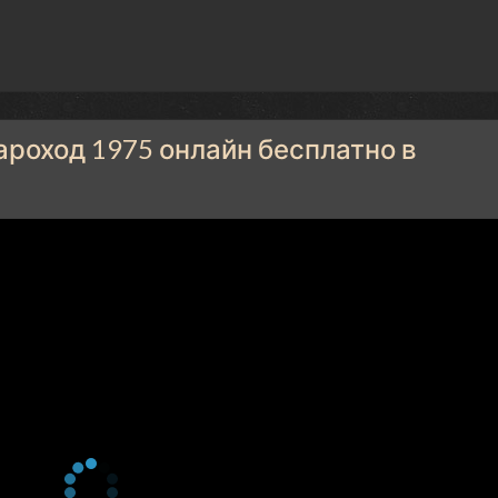
роход 1975 онлайн бесплатно в