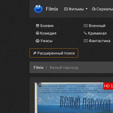
Filmix
🎞 Фильмы
📺 Сериал
😎 Боевик
👨‍✈️ Военный
🤪 Комедия
🔪 Криминал
😱 Ужасы
🧙‍♀️ Фантастика
🔎 Расширенный поиск
Filmix
Белый пароход
HD 1