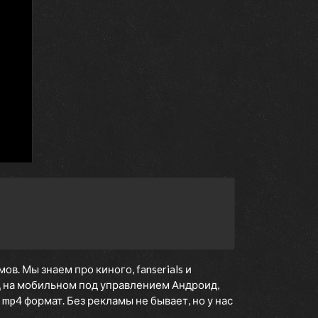
. Мы знаем про киного, fanserials и
д
на мобильном под управлением Андроид,
 mp4 формат. Без рекламы не бывает, но у нас