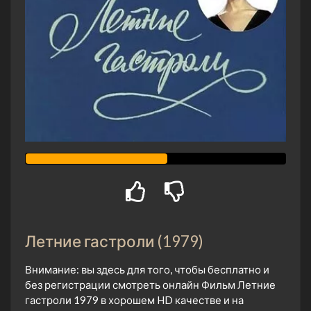
Летние гастроли (1979)
Внимание: вы здесь для того, чтобы бесплатно и
без регистрации смотреть онлайн Фильм Летние
гастроли 1979 в хорошем HD качестве и на