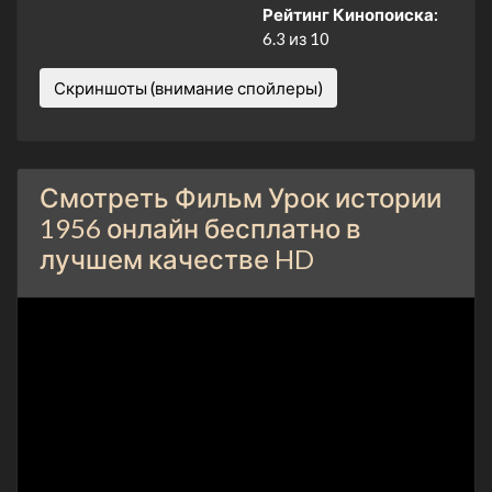
Рейтинг Кинопоиска:
6.3 из 10
Скриншоты (внимание спойлеры)
Смотреть Фильм Урок истории
1956 онлайн бесплатно в
лучшем качестве HD