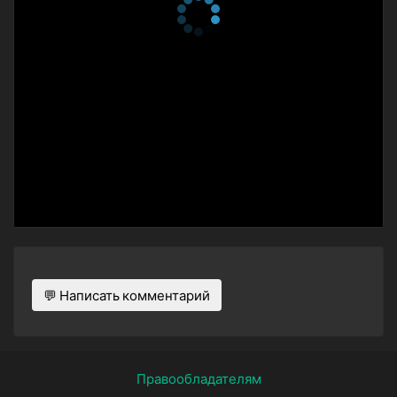
💬 Написать комментарий
Правообладателям