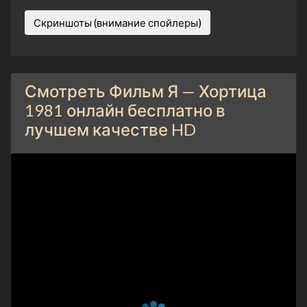
Скриншоты (внимание спойлеры)
Смотреть Фильм Я — Хортица
1981 онлайн бесплатно в
лучшем качестве HD