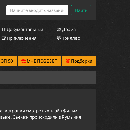
Найти
📑 Документальный
😫 Драма
🎒 Приключения
🤯 Триллер
ТОП 50
МНЕ ПОВЕЗЕТ
Подборки
 регистрации смотреть онлайн Фильм
языке. Сьемки происходили в Румыния