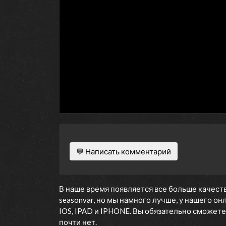
💬 Написать комментарий
В наше время появляется все больше качеств
seasonvar, но мы намного лучше, у нашего о
IOS, IPAD и IPHONE. Вы обязательно сможете 
почти нет.