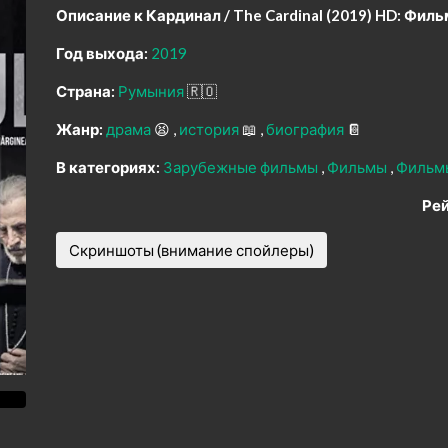
Описание к Кардинал / The Cardinal (2019) HD:
Фильм
Год выхода:
2019
Страна:
Румыния
🇷🇴
Жанр:
драма
😫
история
📖
биография
📔
В категориях:
Зарубежные фильмы
Фильмы
Фильм
Рей
Скриншоты (внимание спойлеры)