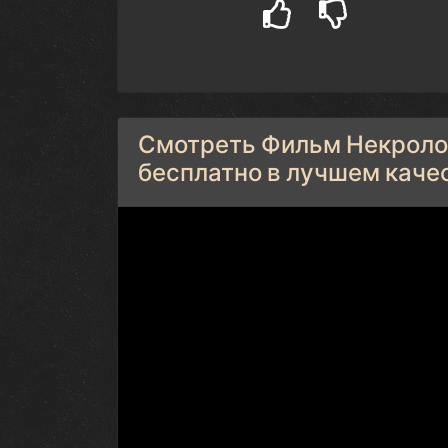
Смотреть Фильм Некроло
бесплатно в лучшем каче