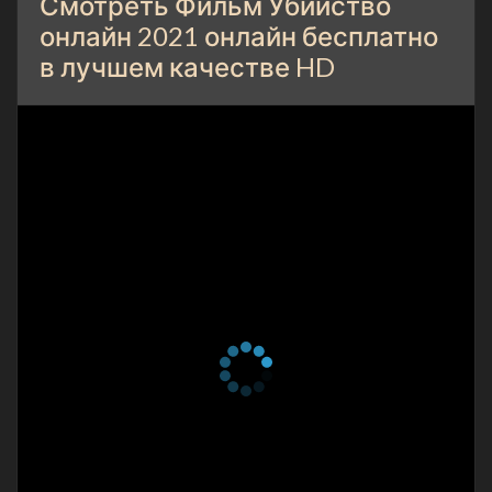
Смотреть Фильм Убийство
онлайн 2021 онлайн бесплатно
в лучшем качестве HD