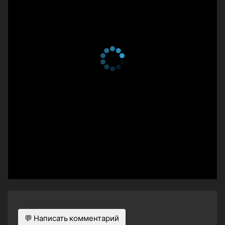
💬 Написать комментарий