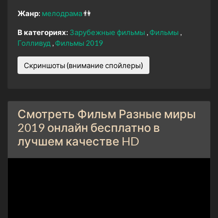
Жанр:
мелодрама
👫
В категориях:
Зарубежные фильмы
Фильмы
Голливуд
Фильмы 2019
Скриншоты (внимание спойлеры)
Смотреть Фильм Разные миры
2019 онлайн бесплатно в
лучшем качестве HD