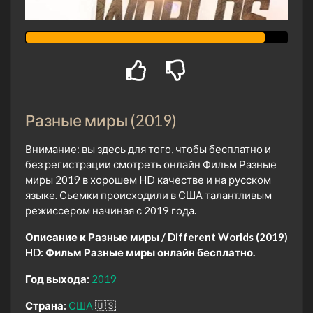
Разные миры (2019)
Внимание: вы здесь для того, чтобы бесплатно и
без регистрации смотреть онлайн Фильм Разные
миры 2019 в хорошем HD качестве и на русском
языке. Сьемки происходили в США талантливым
режиссером начиная с 2019 года.
Описание к Разные миры / Different Worlds (2019)
HD:
Фильм Разные миры онлайн бесплатно.
Год выхода:
2019
Страна:
США
🇺🇸