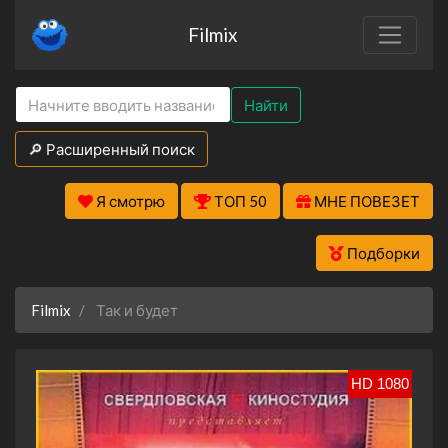
Filmix
Найти
🔎 Расширенный поиск
Я смотрю
ТОП 50
МНЕ ПОВЕЗЕТ
Подборки
Filmix
Так и будет
HD 1080