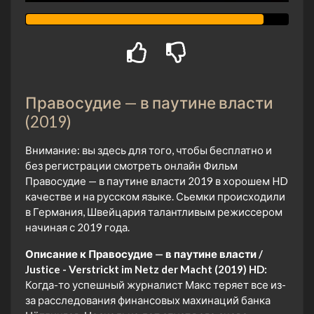
Правосудие — в паутине власти
(2019)
Внимание: вы здесь для того, чтобы бесплатно и
без регистрации смотреть онлайн Фильм
Правосудие — в паутине власти 2019 в хорошем HD
качестве и на русском языке. Сьемки происходили
в Германия, Швейцария талантливым режиссером
начиная с 2019 года.
Описание к Правосудие — в паутине власти /
Justice - Verstrickt im Netz der Macht (2019) HD:
Когда-то успешный журналист Макс теряет все из-
за расследования финансовых махинаций банка