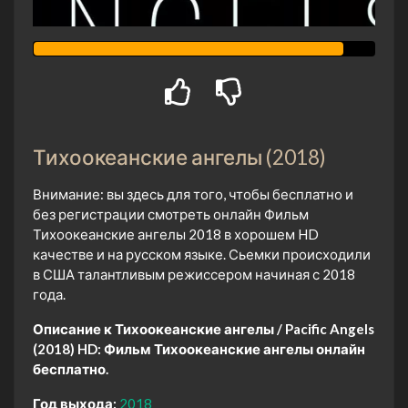
Тихоокеанские ангелы (2018)
Внимание: вы здесь для того, чтобы бесплатно и
без регистрации смотреть онлайн Фильм
Тихоокеанские ангелы 2018 в хорошем HD
качестве и на русском языке. Сьемки происходили
в США талантливым режиссером начиная с 2018
года.
Описание к Тихоокеанские ангелы / Pacific Angels
(2018) HD:
Фильм Тихоокеанские ангелы онлайн
бесплатно.
Год выхода:
2018