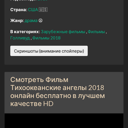
Страна:
США
🇺🇸
Жанр:
драма
😫
В категориях:
Зарубежные фильмы
Фильмы
Голливуд
Фильмы 2018
Скриншоты (внимание спойлеры)
Смотреть Фильм
Тихоокеанские ангелы 2018
онлайн бесплатно в лучшем
качестве HD