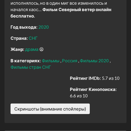
исполнялось, но в один миг все изменилось и
начался хаос…
Фильм Северный ветер онлайн
бесплатно.
Год выхода:
2020
Страна:
СНГ
Жанр:
драма
😫
В категориях:
Фильмы
Россия
Фильмы 2020
Фильмы стран СНГ
Рейтинг IMDb:
5.7 из 10
Рейтинг Кинопоиска:
6.6 из 10
Скриншоты (внимание спойлеры)