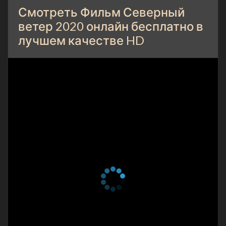
Смотреть Фильм Северный
ветер 2020 онлайн бесплатно в
лучшем качестве HD