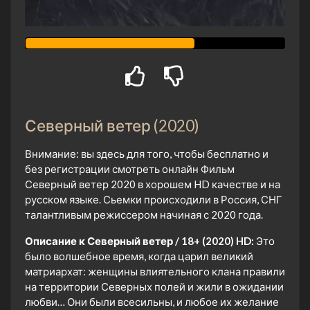
Северный ветер (2020)
Внимание: вы здесь для того, чтобы бесплатно и
без регистрации смотреть онлайн Фильм
Северный ветер 2020 в хорошем HD качестве и на
русском языке. Сьемки происходили в Россия, СНГ
талантливым режиссером начиная с 2020 года.
Описание к Северный ветер / 18+ (2020) HD:
Это
было волшебное время, когда царил великий
матриархат: женщины влиятельного клана правили
на территории Северных полей и жили в ожидании
любви… Они были всесильны, и любое их желание