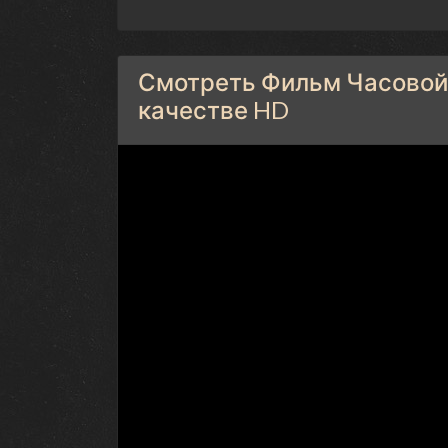
Смотреть Фильм Часовой 
качестве HD