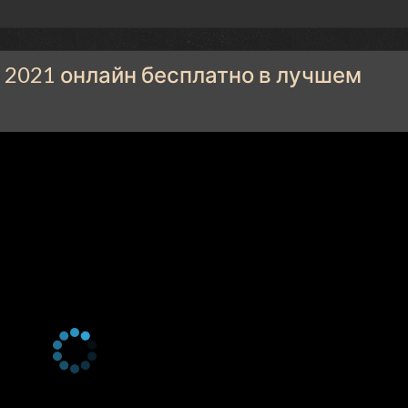
2021 онлайн бесплатно в лучшем