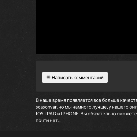
💬 Написать комментарий
В наше время появляется все больше качеств
seasonvar, но мы намного лучше, у нашего о
IOS, IPAD и IPHONE. Вы обязательно сможете 
почти нет.