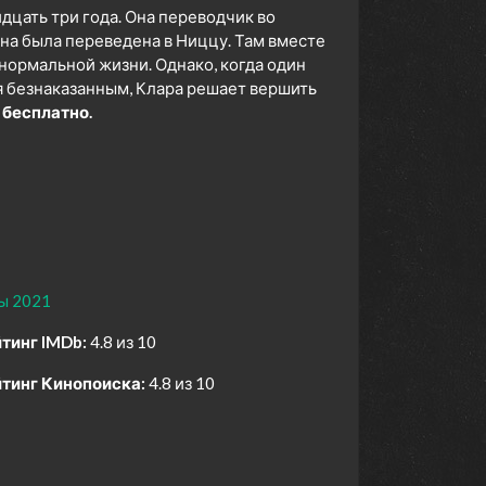
дцать три года. Она переводчик во
на была переведена в Ниццу. Там вместе
 нормальной жизни. Однако, когда один
я безнаказанным, Клара решает вершить
 бесплатно.
ы 2021
тинг IMDb:
4.8 из 10
тинг Кинопоиска:
4.8 из 10