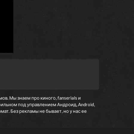
. Мы знаем про киного, fanserials и
ильном под управлением Андроид, Android,
ат. Без рекламы не бывает, но у нас ее