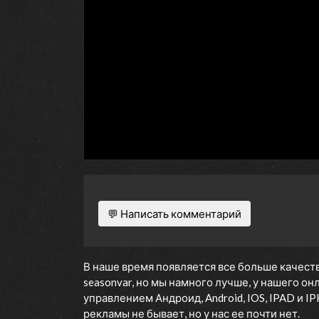
💬 Написать комментарий
В наше время появляется все больше качеств
seasonvar, но мы намного лучше, у нашего о
управлением Андроид, Android, IOS, IPAD и 
рекламы не бывает, но у нас ее почти нет.