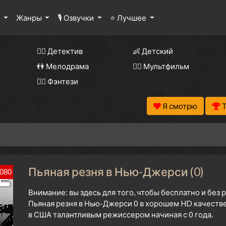
ы
Жанры
🎙 Озвучки
⭐ Лучшее
🕵️‍♂️ Детектив
👶 Детский
👫 Мелодрама
🧚‍♀️ Мультфильм
🧝‍♂️ Фэнтези
Я смотрю
Пьяная резня в Нью-Джерси (0)
080
Внимание: вы здесь для того, чтобы бесплатно и без
Пьяная резня в Нью-Джерси 0 в хорошем HD качестве
в США талантливым режиссером начиная с 0 года.