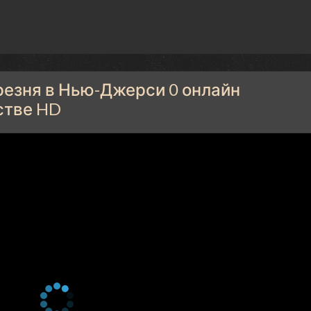
езня в Нью-Джерси 0 онлайн
стве HD